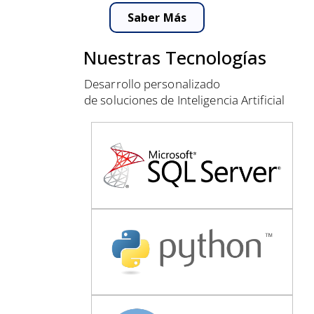
Saber Más
Nuestras Tecnologías
Desarrollo personalizado
de soluciones de Inteligencia Artificial