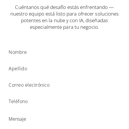
Cuéntanos qué desafío estás enfrentando —
nuestro equipo está listo para ofrecer soluciones
potentes en la nube y con IA, diseñadas
especialmente para tu negocio.