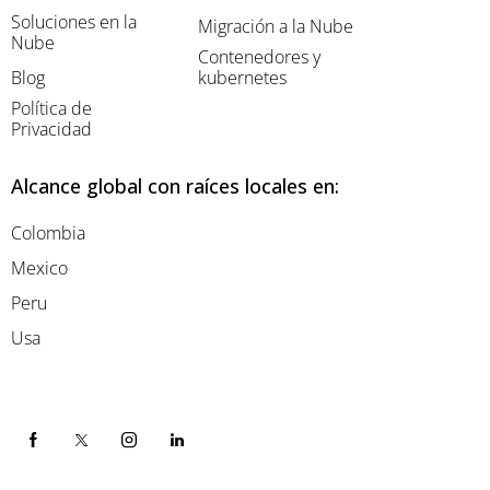
Soluciones en la
Migración a la Nube
Nube
Contenedores y
Blog
kubernetes
Política de
Privacidad
Alcance global con raíces locales en:
Colombia
Mexico
Peru
Usa