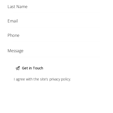
I agree with the site’s
privacy policy
.