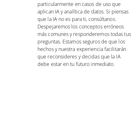
particularmente en casos de uso que
aplican IA y analítica de datos. Si piensas
que la IA no es para ti, consúltanos.
Despejaremos los conceptos erróneos
más comunes y responderemos todas tus
preguntas. Estamos seguros de que los
hechos y nuestra experiencia facilitarán
que reconsideres y decidas que la IA
debe estar en tu futuro inmediato.