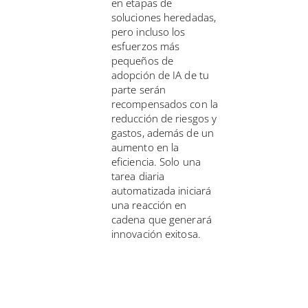
en etapas de
soluciones heredadas,
pero incluso los
esfuerzos más
pequeños de
adopción de IA de tu
parte serán
recompensados con la
reducción de riesgos y
gastos, además de un
aumento en la
eficiencia. Solo una
tarea diaria
automatizada iniciará
una reacción en
cadena que generará
innovación exitosa.