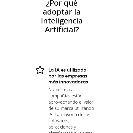
¿Por qué
adoptar la
Inteligencia
Artificial?
La IA es utilizada
por las empresas
más innovadoras
Numerosas
compañías están
aprovechando el valor
de su marca utilizando
IA. La mayoría de los
softwares,
aplicaciones y