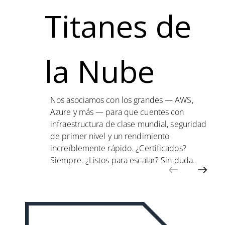
Titanes de
la Nube
Nos asociamos con los grandes — AWS,
Azure y más — para que cuentes con
infraestructura de clase mundial, seguridad
de primer nivel y un rendimiento
increíblemente rápido. ¿Certificados?
Siempre. ¿Listos para escalar? Sin duda.