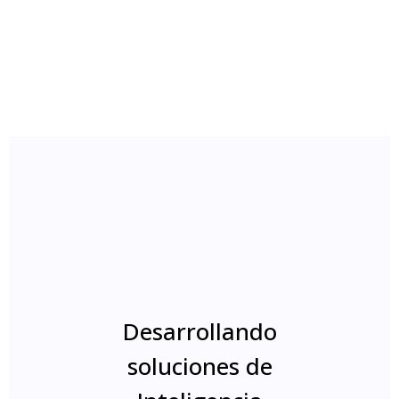
Desarrollando
soluciones de