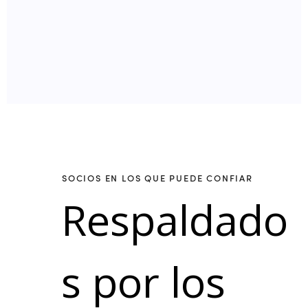
SOCIOS EN LOS QUE PUEDE CONFIAR
Respaldado
s por los