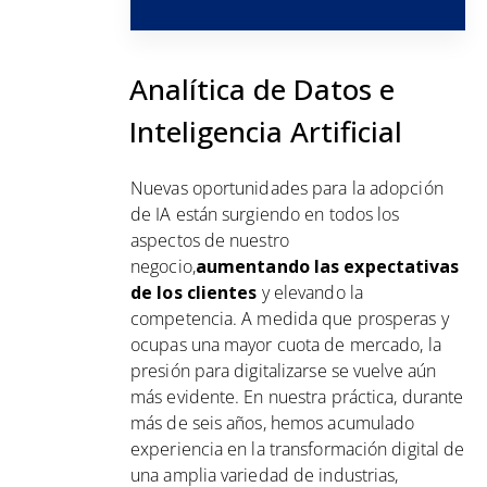
Analítica de Datos e
Inteligencia Artificial
Nuevas oportunidades para la adopción
de IA están surgiendo en todos los
aspectos de nuestro
negocio,
aumentando las expectativas
de los clientes
y elevando la
competencia. A medida que prosperas y
ocupas una mayor cuota de mercado, la
presión para digitalizarse se vuelve aún
más evidente. En nuestra práctica, durante
más de seis años, hemos acumulado
experiencia en la transformación digital de
una amplia variedad de industrias,