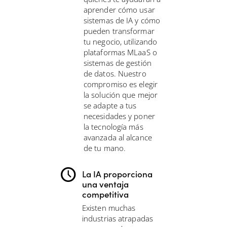
aprender cómo usar
sistemas de IA y cómo
pueden transformar
tu negocio, utilizando
plataformas MLaaS o
sistemas de gestión
de datos. Nuestro
compromiso es elegir
la solución que mejor
se adapte a tus
necesidades y poner
la tecnología más
avanzada al alcance
de tu mano.
La IA proporciona
una ventaja
competitiva
Existen muchas
industrias atrapadas