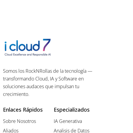
Somos los RockNRollas de la tecnología —
transformando Cloud, IA y Software en
soluciones audaces que impulsan tu
crecimiento.
Enlaces Rápidos
Especializados
Sobre Nosotros
IA Generativa
Aliados
Analisis de Datos