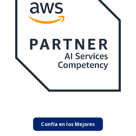
Confía en los Mejores